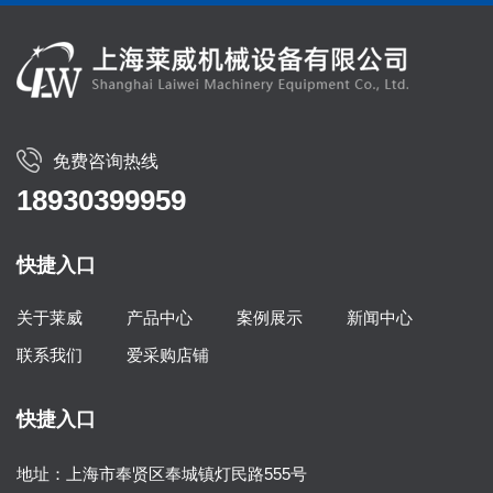
免费咨询热线
18930399959
快捷入口
关于莱威
产品中心
案例展示
新闻中心
联系我们
爱采购店铺
快捷入口
地址：上海市奉贤区奉城镇灯民路555号